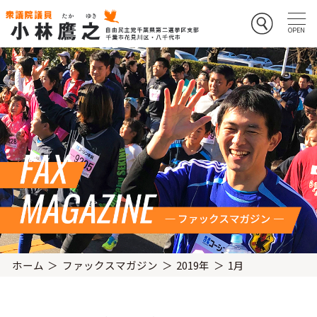
ホーム
ファックスマガジン
2019年
1月