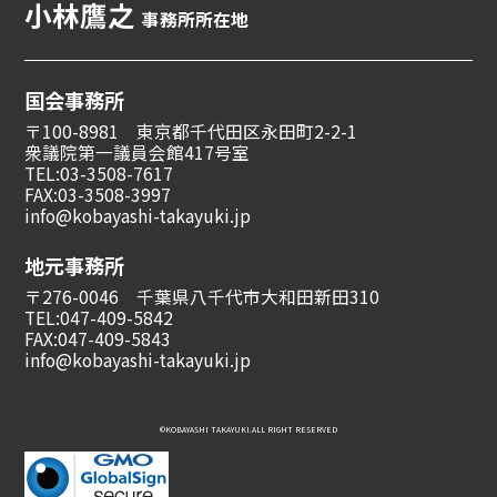
小林鷹之
事務所所在地
国会事務所
〒100-8981 東京都千代田区永田町2-2-1
衆議院第一議員会館417号室
TEL:03-3508-7617
FAX:03-3508-3997
info@kobayashi-takayuki.jp
地元事務所
〒276-0046 千葉県八千代市大和田新田310
TEL:047-409-5842
FAX:047-409-5843
info@kobayashi-takayuki.jp
©︎KOBAYASHI TAKAYUKI.ALL RIGHT RESERVED