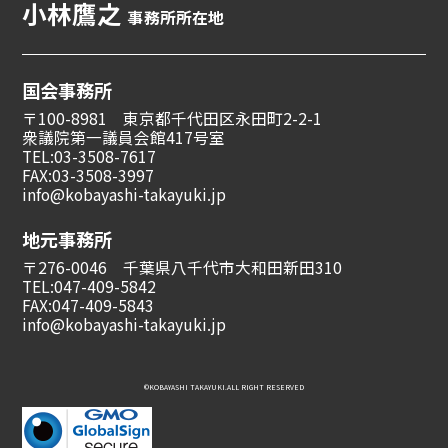
小林鷹之
事務所所在地
国会事務所
〒100-8981 東京都千代田区永田町2-2-1
衆議院第一議員会館417号室
TEL:03-3508-7617
FAX:03-3508-3997
info@kobayashi-takayuki.jp
地元事務所
〒276-0046 千葉県八千代市大和田新田310
TEL:047-409-5842
FAX:047-409-5843
info@kobayashi-takayuki.jp
©︎KOBAYASHI TAKAYUKI.ALL RIGHT RESERVED