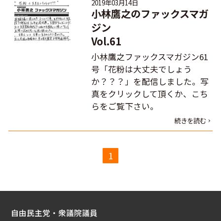
2019年03月14日
小林鷹之のファックスマガ
ジン
Vol.61
小林鷹之ファックスマガジン61
号「花粉は大丈夫でしょう
か？？？」を配信しました。写
真をクリックして頂くか、こち
らをご覧下さい。
続きを読む
1
自由民主党・衆議院議員