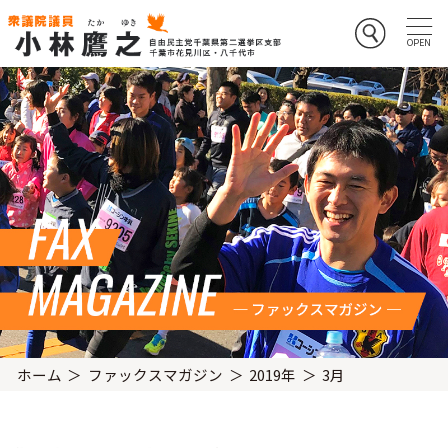
ホーム
ファックスマガジン
2019年
3月