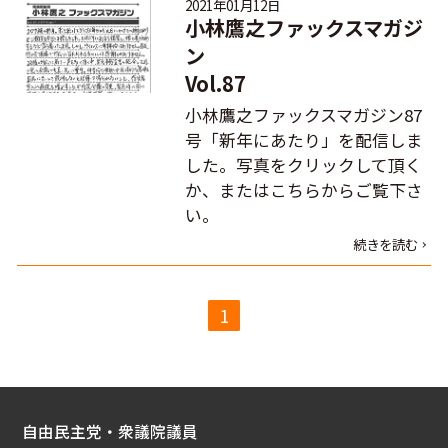
2021年01月12日
小林鷹之ファックスマガジ
ン
Vol.87
小林鷹之ファックスマガジン87
号「新年にあたり」を配信しま
した。写真をクリックして頂く
か、またはこちらからご覧下さ
い。
続きを読む
1
自由民主党・衆議院議員