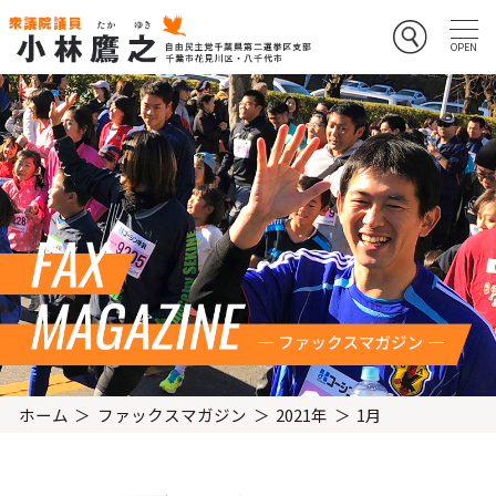
ホーム
ファックスマガジン
2021年
1月