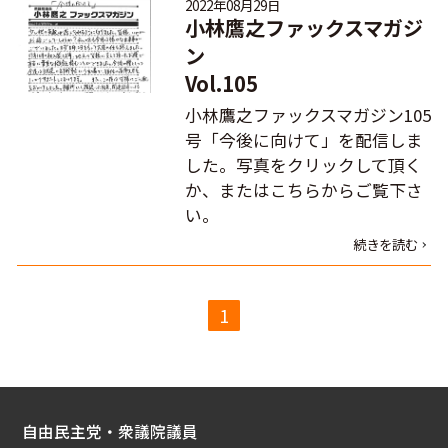
2022年08月29日
小林鷹之ファックスマガジ
ン
Vol.105
小林鷹之ファックスマガジン105
号「今後に向けて」を配信しま
した。写真をクリックして頂く
か、またはこちらからご覧下さ
い。
続きを読む
1
自由民主党・衆議院議員