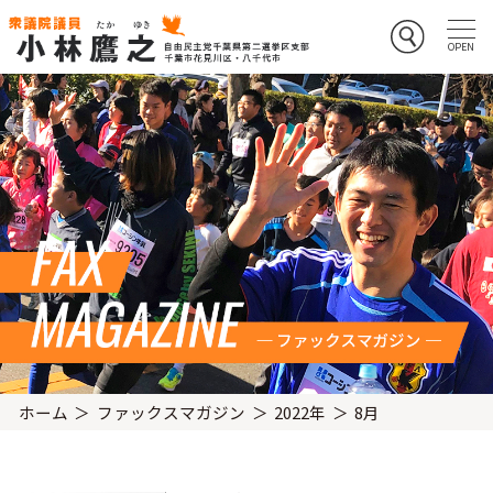
ホーム
ファックスマガジン
2022年
8月