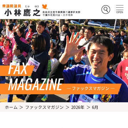
ホーム
ファックスマガジン
2026年
6月