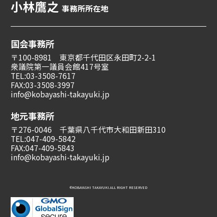
小林鷹之
事務所所在地
国会事務所
〒100-8981 東京都千代田区永田町2-2-1
衆議院第一議員会館417号室
TEL:03-3508-7617
FAX:03-3508-3997
info@kobayashi-takayuki.jp
地元事務所
〒276-0046 千葉県八千代市大和田新田310
TEL:047-409-5842
FAX:047-409-5843
info@kobayashi-takayuki.jp
©︎KOBAYASHI TAKAYUKI.ALL RIGHT RESERVED