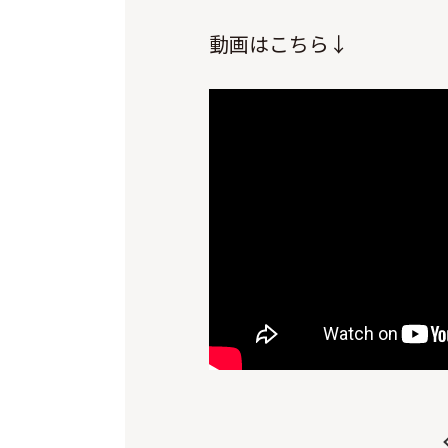
動画はこちら↓