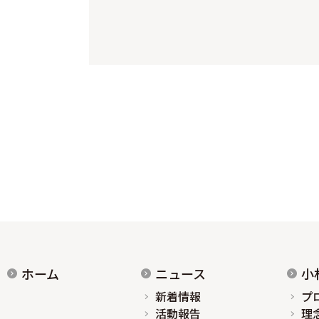
ホーム
ニュース
小
新着情報
プ
活動報告
理