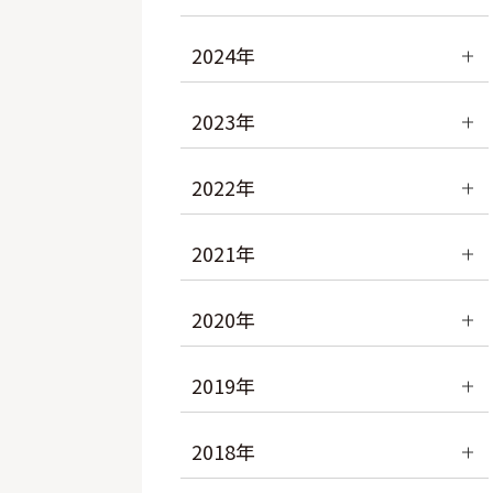
2024年
2023年
2022年
2021年
2020年
2019年
2018年