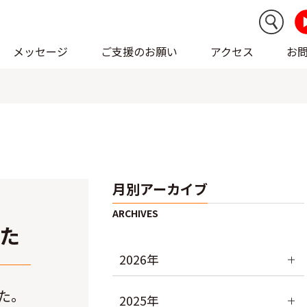
メッセージ
ご支援のお願い
アクセス
お
月別アーカイブ
した
2026年
した。
2025年