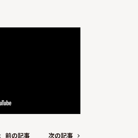
前の記事
次の記事