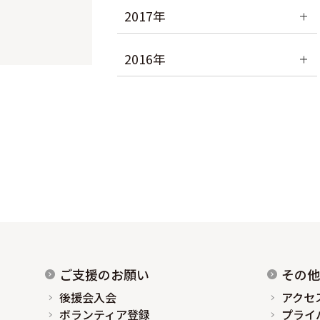
2017年
2016年
ご支援のお願い
その他
後援会入会
アクセ
ボランティア登録
プライ