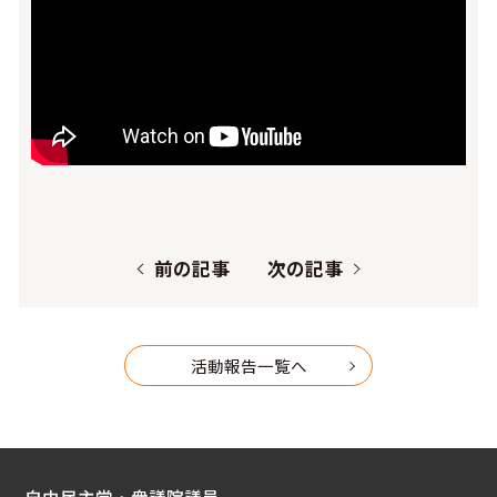
前の記事
次の記事
活動報告一覧へ