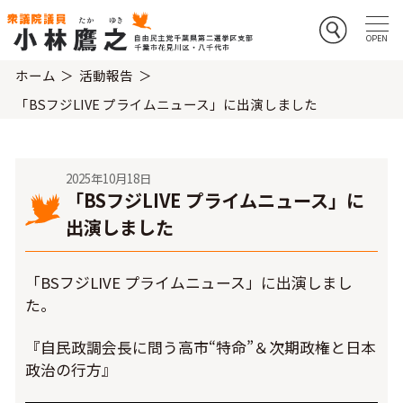
ホーム
活動報告
「BSフジLIVE プライムニュース」に出演しました
2025年10月18日
「BSフジLIVE プライムニュース」に
出演しました
「BSフジLIVE プライムニュース」に出演しまし
た。
『自民政調会長に問う高市“特命”＆次期政権と日本
政治の行方』