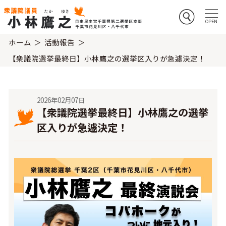
ホーム
活動報告
【衆議院選挙最終日】小林鷹之の選挙区入りが急遽決定！
2026年02月07日
【衆議院選挙最終日】小林鷹之の選挙
区入りが急遽決定！