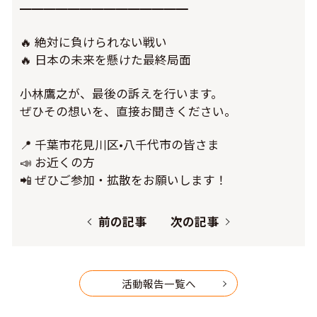
━━━━━━━━━━━━━━
🔥 絶対に負けられない戦い
🔥 日本の未来を懸けた最終局面
小林鷹之が、最後の訴えを行います。
ぜひその想いを、直接お聞きください。
📍 千葉市花見川区•八千代市の皆さま
📣 お近くの方
📲 ぜひご参加・拡散をお願いします！
前の記事
次の記事
活動報告一覧へ