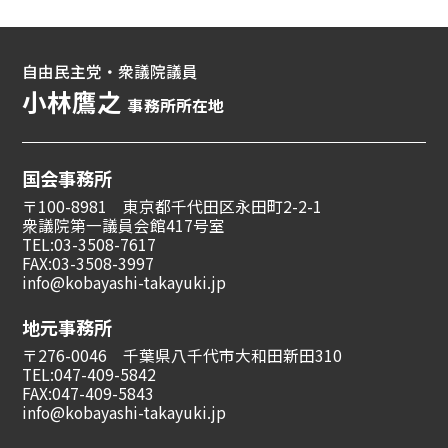
自由民主党・衆議院議員
小林鷹之
事務所所在地
国会事務所
〒100-8981 東京都千代田区永田町2-2-1
衆議院第一議員会館417号室
TEL:03-3508-7617
FAX:03-3508-3997
info@kobayashi-takayuki.jp
地元事務所
〒276-0046 千葉県八千代市大和田新田310
TEL:047-409-5842
FAX:047-409-5843
info@kobayashi-takayuki.jp