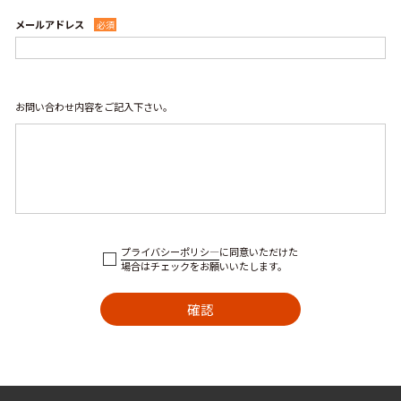
メールアドレス
必須
お問い合わせ内容をご記入下さい。
プライバシーポリシ―
に同意いただけた
場合はチェックをお願いいたします。