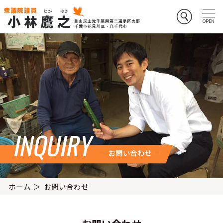
ホーム
お問い合わせ