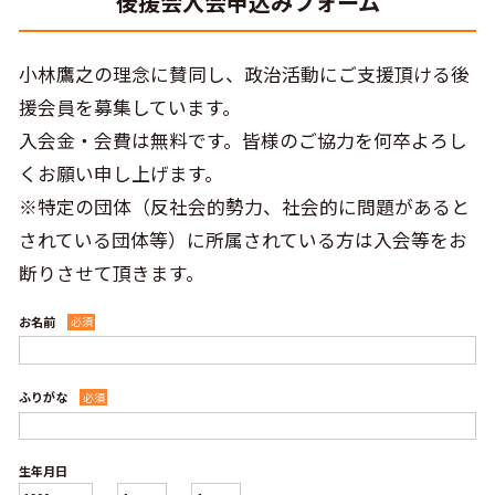
後援会入会申込みフォーム
小林鷹之の理念に賛同し、政治活動にご支援頂ける後
援会員を募集しています。
入会金・会費は無料です。皆様のご協力を何卒よろし
くお願い申し上げます。
※特定の団体（反社会的勢力、社会的に問題があると
されている団体等）に所属されている方は入会等をお
断りさせて頂きます。
お名前
必須
ふりがな
必須
生年月日