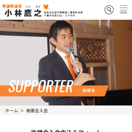
ホーム
後援会入会