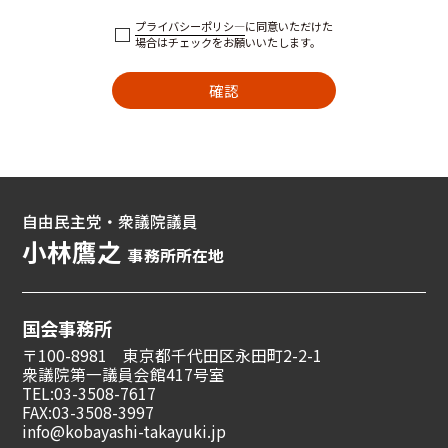
プライバシーポリシ―
に同意いただけた
場合はチェックをお願いいたします。
自由民主党・衆議院議員
小林鷹之
事務所所在地
国会事務所
〒100-8981 東京都千代田区永田町2-2-1
衆議院第一議員会館417号室
TEL:03-3508-7617
FAX:03-3508-3997
info@kobayashi-takayuki.jp