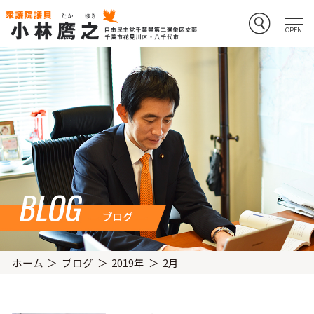
ホーム
ブログ
2019年
2月