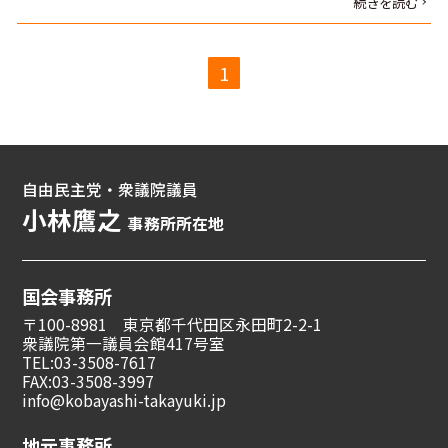
続きを読む
1
自由民主党・衆議院議員
小林鷹之
事務所所在地
国会事務所
〒100-8981 東京都千代田区永田町2-2-1
衆議院第一議員会館417号室
TEL:03-3508-7617
FAX:03-3508-3997
info@kobayashi-takayuki.jp
地元事務所