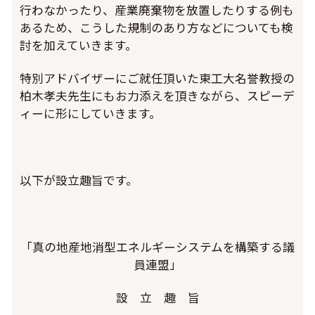
行わなかったり、産業廃棄物を放置したりする例も
あるため、こうした規制のあり方などについても検
討を加えていきます。
特別アドバイザーにご就任頂いた東工大名誉教授の
柏木孝夫先生にもお力添えを頂きながら、スピーデ
ィーに形にしていきます。
以下が設立趣旨です。
「真の地産地消型エネルギーシステムを構築する議
員連盟」
設 立 趣 旨