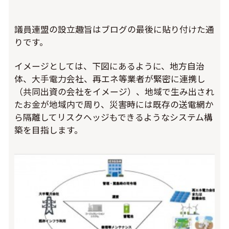
議員連盟の設立趣旨はブログの最後に貼り付けた通
りです。
イメージとしては、下図にあるように、地方自治
体、大手電力会社、再エネ等業者が緊密に連携し
（共同出資の会社をイメージ）、地域で生み出され
たお金が地域内で周り、災害時には既存の送電網か
ら隔離してリスクヘッジもできるようなシステム構
築を目指します。