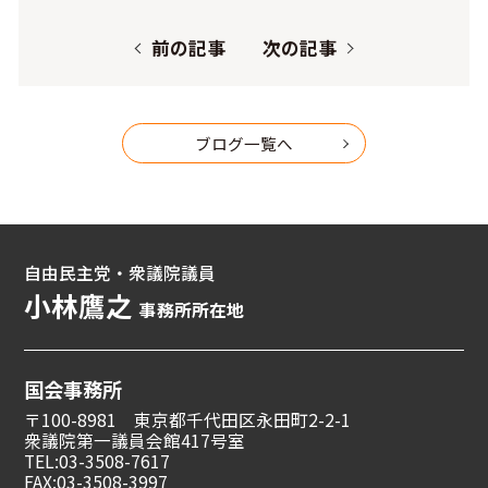
前の記事
次の記事
ブログ一覧へ
自由民主党・衆議院議員
小林鷹之
事務所所在地
国会事務所
〒100-8981 東京都千代田区永田町2-2-1
衆議院第一議員会館417号室
TEL:03-3508-7617
FAX:03-3508-3997