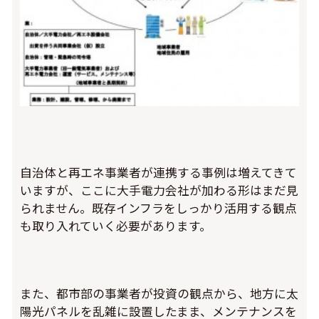
自治体と再エネ事業者が連携する事例は増えてきて
いますが、ここに大手電力会社が加わる形はまだ見
られません。既存インフラをしっかり活用する観点
も取り入れていく必要があります。
また、都市部の事業者が投資の観点から、地方に太
陽光パネルを乱雑に設置したまま、メンテナンスを