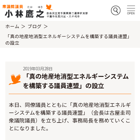
ホーム
ブログ
「真の地産地消型エネルギーシステムを構築する議員連盟」
の設立
2019年03月28日
「真の地産地消型エネルギーシステム
を構築する議員連盟」の設立
本日、同僚議員とともに「真の地産地消型エネルギ
ーシステムを構築する議員連盟」（会長は古屋圭司
衆議院議員）を立ち上げ、事務局長を務めていくこ
とになりました。