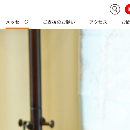
メッセージ
ご支援のお願い
アクセス
お