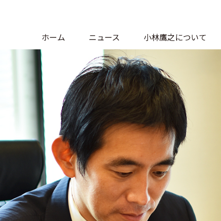
ホーム
ニュース
小林鷹之について