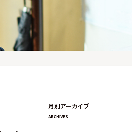
月別アーカイブ