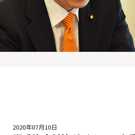
2020年07月10日