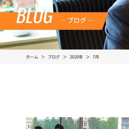
ホーム
ブログ
2020年
7月