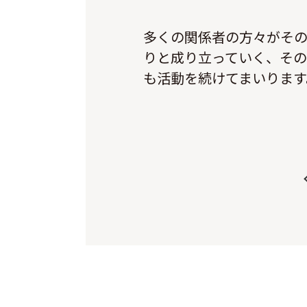
多くの関係者の方々がそ
りと成り立っていく、そ
も活動を続けてまいります