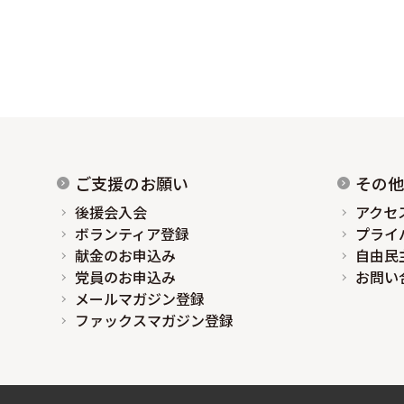
ご支援のお願い
その他
後援会入会
アクセ
ボランティア登録
プライ
献金のお申込み
自由民
党員のお申込み
お問い
メールマガジン登録
ファックスマガジン登録