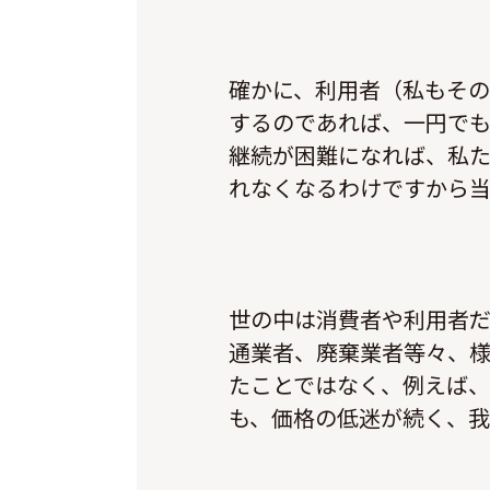
確かに、利用者（私もそ
するのであれば、一円でも
継続が困難になれば、私
れなくなるわけですから当
世の中は消費者や利用者
通業者、廃棄業者等々、
たことではなく、例えば
も、価格の低迷が続く、