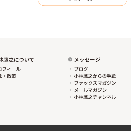
林鷹之について
メッセージ
ロフィール
ブログ
念・政策
小林鷹之からの手紙
ファックスマガジン
メールマガジン
小林鷹之チャンネル