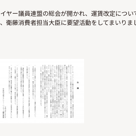
ハイヤー議員連盟の総会が開かれ、運賃改定につい
、衛藤消費者担当大臣に要望活動をしてまいりま