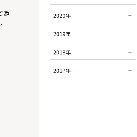
て添
2020年
し
2019年
2018年
2017年