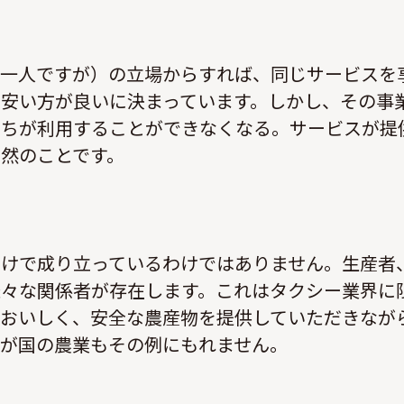
の一人ですが）の立場からすれば、同じサービスを
安い方が良いに決まっています。しかし、その事
たちが利用することができなくなる。サービスが提
然のことです。
だけで成り立っているわけではありません。生産者
様々な関係者が存在します。これはタクシー業界に
、おいしく、安全な農産物を提供していただきなが
我が国の農業もその例にもれません。