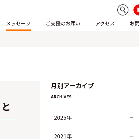
メッセージ
ご支援のお願い
アクセス
お
月別アーカイブ
こと
2025年
2021年