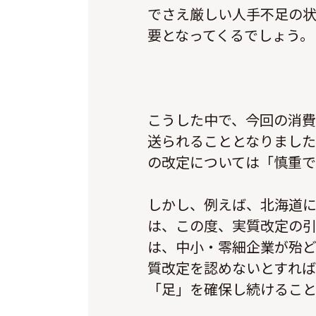
でさえ厳しい人手不足の
要となってくるでしょう。
こうした中で、今回の消
送られることとなりまし
の改定については「慎重
しかし、例えば、北海道に
は、この度、実質改定の
は、中小・零細企業が殆
質改定を認めないとすれば
「足」を確保し続けること