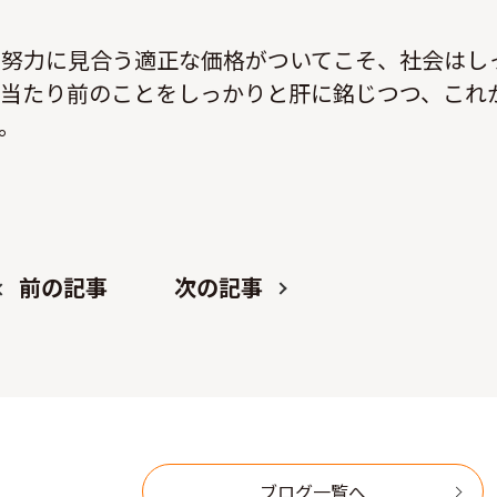
の努力に見合う適正な価格がついてこそ、社会はし
の当たり前のことをしっかりと肝に銘じつつ、これ
。
前の記事
次の記事
ブログ一覧へ