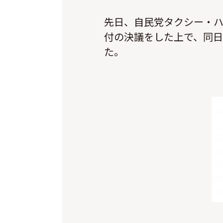
先日、自民党タクシー・
付の決議をした上で、同日
た。