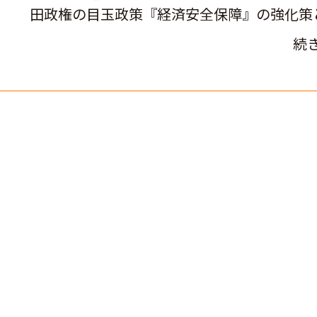
田政権の目玉政策『経済安全保障』の強化策
続