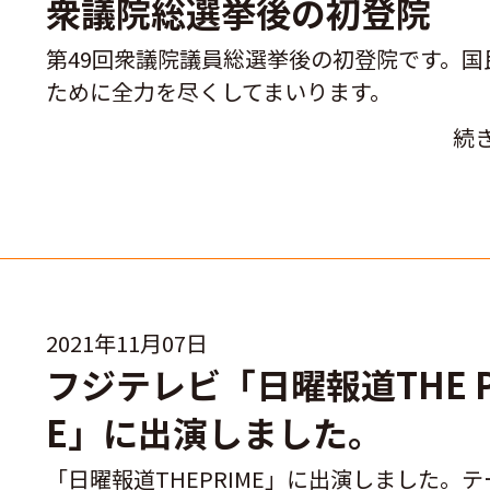
衆議院総選挙後の初登院
第49回衆議院議員総選挙後の初登院です。国
ために全力を尽くしてまいります。
続
2021年11月07日
フジテレビ「日曜報道THE P
E」に出演しました。
「日曜報道THEPRIME」に出演しました。