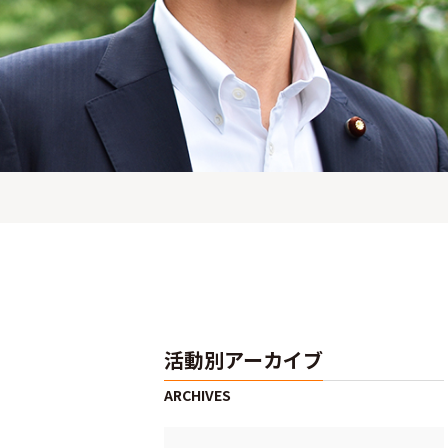
活動別アーカイブ