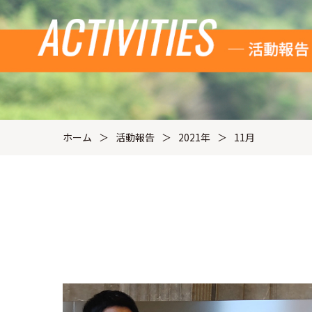
ホーム
活動報告
2021年
11月