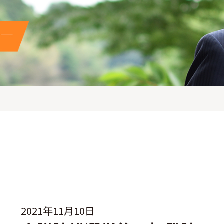
2021年11月10日