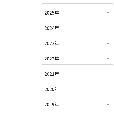
2025年
2024年
2023年
2022年
2021年
2020年
2019年