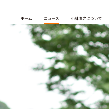
ホーム
ニュース
小林鷹之について