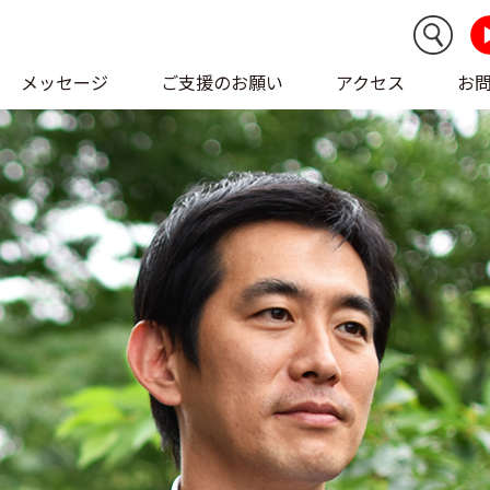
メッセージ
ご支援のお願い
アクセス
お