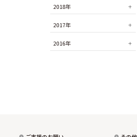
2018年
2017年
2016年
ご支援のお願い
その他