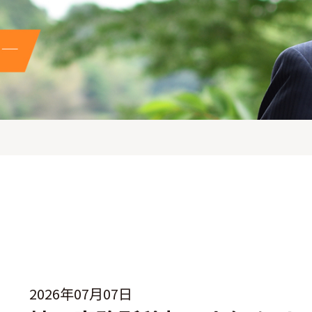
2026年07月07日