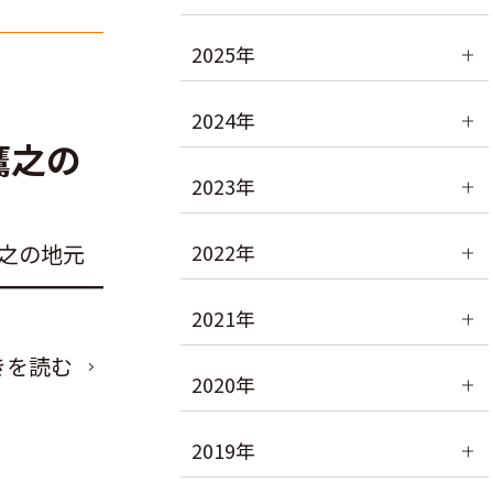
2025年
2024年
鷹之の
2023年
鷹之の地元
2022年
━━━━━
2021年
きを読む
2020年
2019年