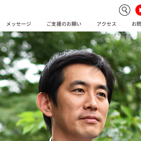
メッセージ
ご支援のお願い
アクセス
お