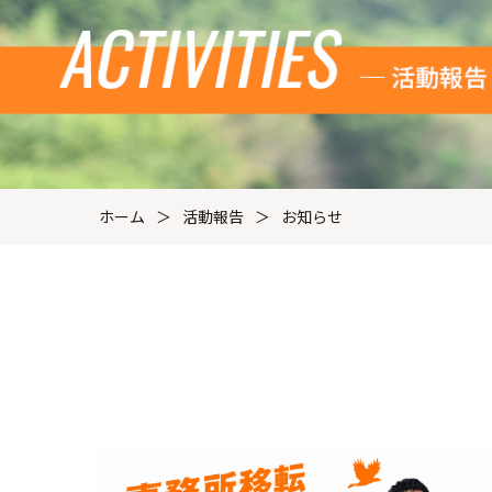
ホーム
活動報告
お知らせ