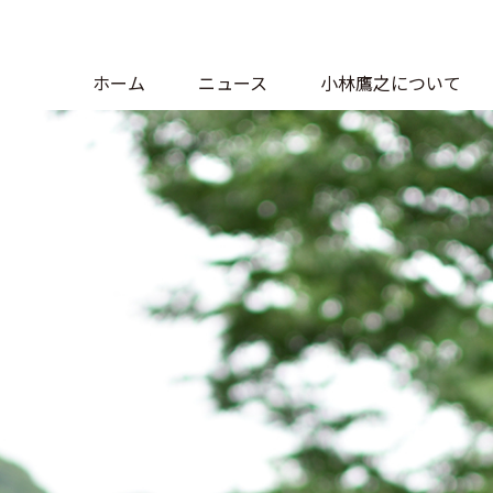
ホーム
ニュース
小林鷹之について