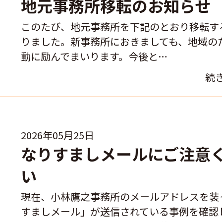
地元事務所移転のお知らせ
このたび、地元事務所を下記のとおり移転す
りました。新事務所におきましても、地域の
動に励んでまいります。今後と…
続
2026年05月25日
なりすましメールにご注意
い
現在、小林鷹之事務所のメールアドレスを装
すましメール」が送信されている事例を確認