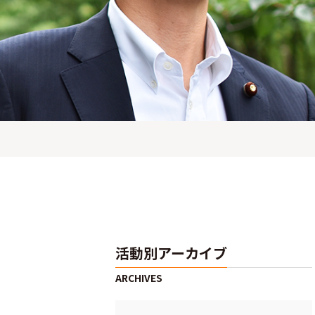
活動別アーカイブ