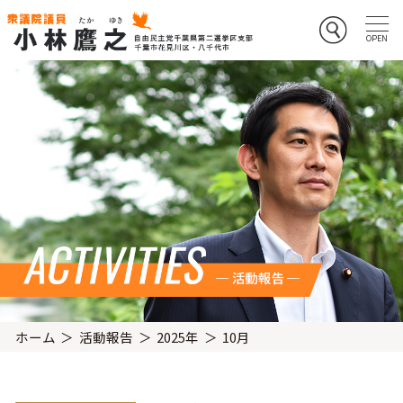
ホーム
活動報告
2025年
10月