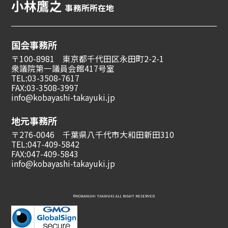
小林鷹之
事務所所在地
国会事務所
〒100-8981 東京都千代田区永田町2-2-1
衆議院第一議員会館417号室
TEL:03-3508-7617
FAX:03-3508-3997
info@kobayashi-takayuki.jp
地元事務所
〒276-0046 千葉県八千代市大和田新田310
TEL:047-409-5842
FAX:047-409-5843
info@kobayashi-takayuki.jp
©︎KOBAYASHI TAKAYUKI.ALL RIGHT RESERVED