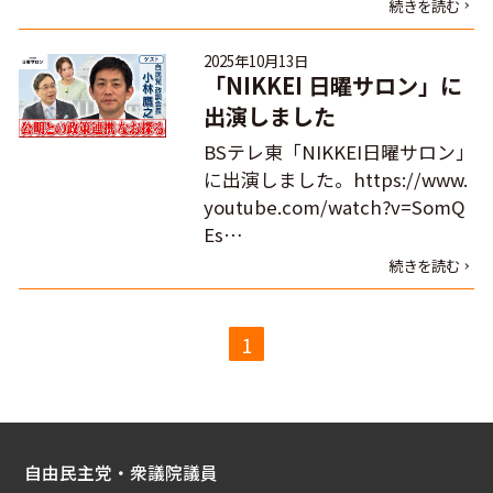
続きを読む
2025年10月13日
「NIKKEI 日曜サロン」に
出演しました
BSテレ東「NIKKEI日曜サロン」
に出演しました。https://www.
youtube.com/watch?v=SomQ
Es…
続きを読む
1
自由民主党・衆議院議員