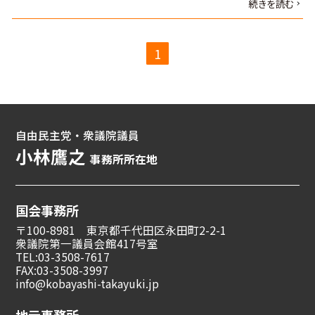
続きを読む
1
自由民主党・衆議院議員
小林鷹之
事務所所在地
国会事務所
〒100-8981 東京都千代田区永田町2-2-1
衆議院第一議員会館417号室
TEL:03-3508-7617
FAX:03-3508-3997
info@kobayashi-takayuki.jp