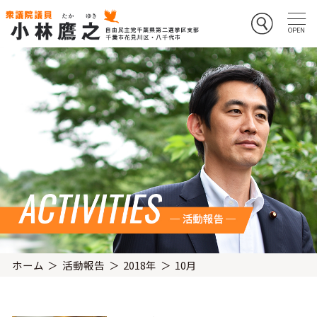
ホーム
活動報告
2018年
10月