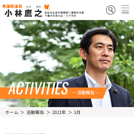
ホーム
活動報告
2021年
1月