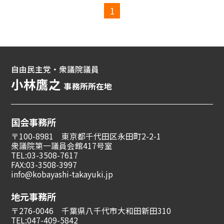
1
自由民主党・衆議院議員
小林鷹之
事務所所在地
国会事務所
〒100-8981 東京都千代田区永田町2-2-1
衆議院第一議員会館417号室
TEL:03-3508-7617
FAX:03-3508-3997
info@kobayashi-takayuki.jp
地元事務所
〒276-0046 千葉県八千代市大和田新田310
TEL:047-409-5842