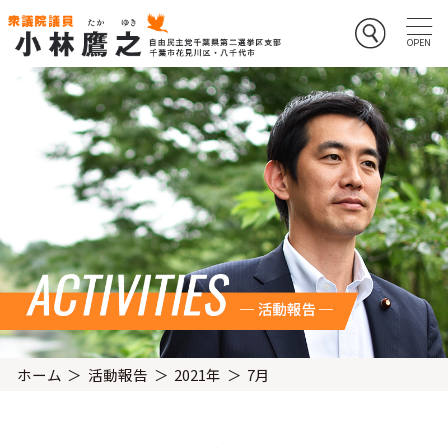
ホーム
活動報告
2021年
7月