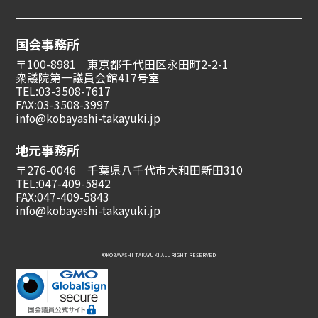
国会事務所
〒100-8981 東京都千代田区永田町2-2-1
衆議院第一議員会館417号室
TEL:03-3508-7617
FAX:03-3508-3997
info@kobayashi-takayuki.jp
地元事務所
〒276-0046 千葉県八千代市大和田新田310
TEL:047-409-5842
FAX:047-409-5843
info@kobayashi-takayuki.jp
©︎KOBAYASHI TAKAYUKI.ALL RIGHT RESERVED