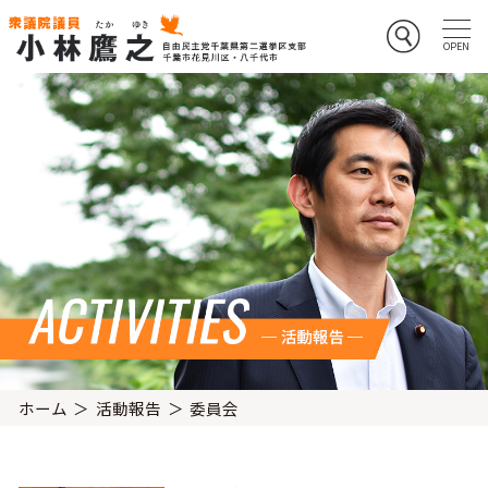
ホーム
活動報告
委員会