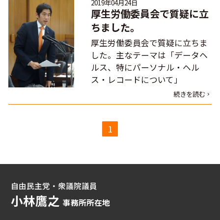
2019年04月24日
厚生労働委員会で質疑に立
ちました。
厚生労働委員会で質疑に立ちま
した。主なテーマは「データヘ
ルス、特にパーソナル・ヘル
ス・レコードについて」
続きを読む
1
自由民主党・衆議院議員
小林鷹之
事務所所在地