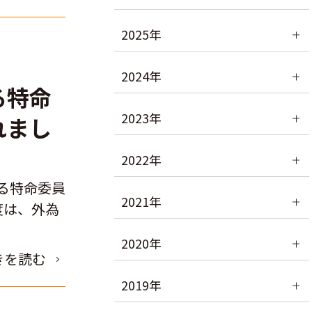
2025年
2024年
る特命
2023年
れまし
2022年
る特命委員
2021年
度は、外為
2020年
きを読む
2019年