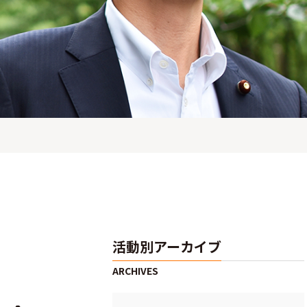
活動別アーカイブ