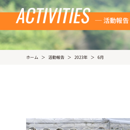
ホーム
活動報告
2023年
6月