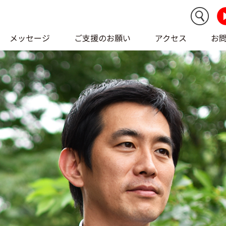
メッセージ
ご支援のお願い
アクセス
お