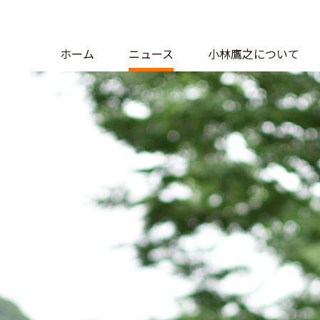
ホーム
ニュース
小林鷹之について