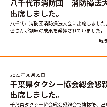
八千代市消防団 消防操法
出席しました。
八千代市消防団消防操法大会に出席しました
皆さんが訓練の成果を発揮されていました。
続
2023年06月09日
千葉県タクシー協会総会懇
出席しました。
千葉県タクシー協会総会懇親会で挨拶後、出