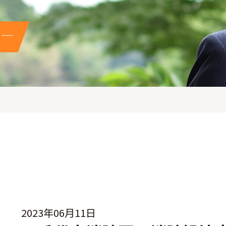
2023年06月11日