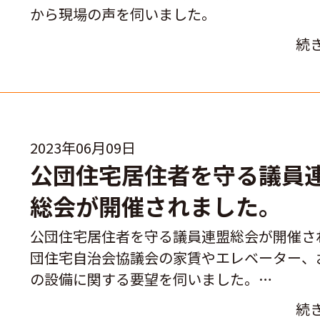
から現場の声を伺いました。
続
2023年06月09日
公団住宅居住者を守る議
総会が開催されました。
公団住宅居住者を守る議員連盟総会が開催さ
団住宅自治会協議会の家賃やエレベーター、
の設備に関する要望を伺いました。…
続