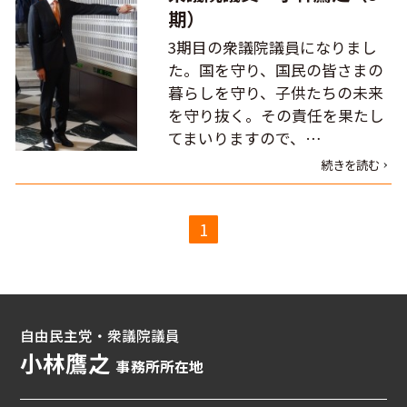
期）
3期目の衆議院議員になりまし
た。国を守り、国民の皆さまの
暮らしを守り、子供たちの未来
を守り抜く。その責任を果たし
てまいりますので、…
続きを読む
1
自由民主党・衆議院議員
小林鷹之
事務所所在地