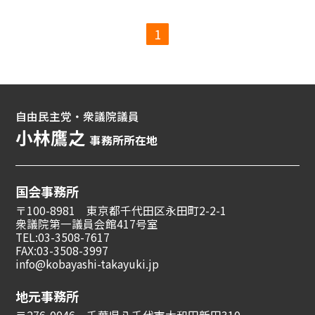
1
自由民主党・衆議院議員
小林鷹之
事務所所在地
国会事務所
〒100-8981 東京都千代田区永田町2-2-1
衆議院第一議員会館417号室
TEL:03-3508-7617
FAX:03-3508-3997
info@kobayashi-takayuki.jp
地元事務所