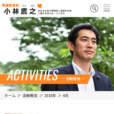
ホーム
活動報告
2018年
4月