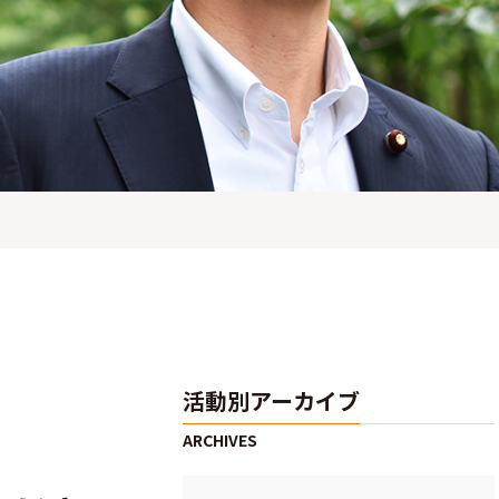
活動別アーカイブ