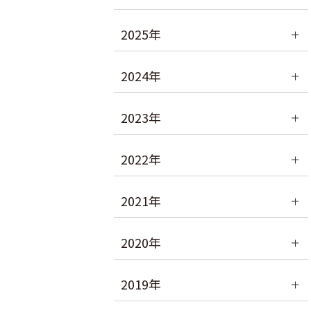
2025年
2024年
2023年
2022年
2021年
2020年
2019年