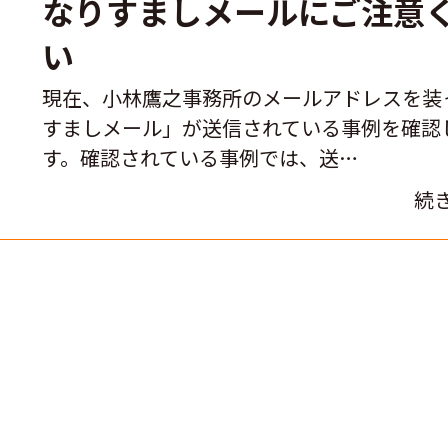
なりすましメールにご注意
い
現在、小林鷹之事務所のメールアドレスを装
すましメール」が送信されている事例を確認
す。確認されている事例では、送…
続