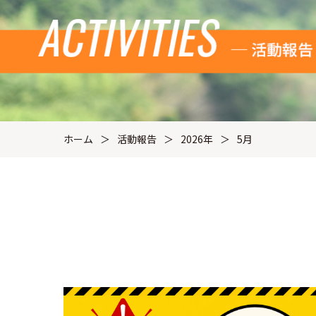
ホーム
活動報告
2026年
5月