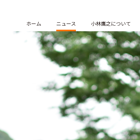
ホーム
ニュース
小林鷹之について