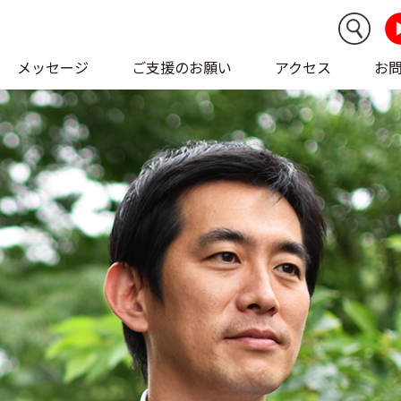
メッセージ
ご支援のお願い
アクセス
お