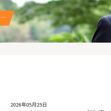
2026年05月25日