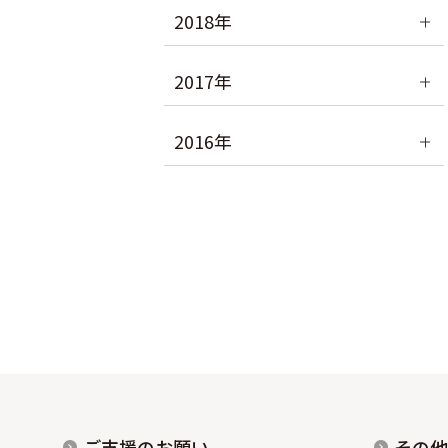
2018年
2017年
2016年
ご支援のお願い
その他