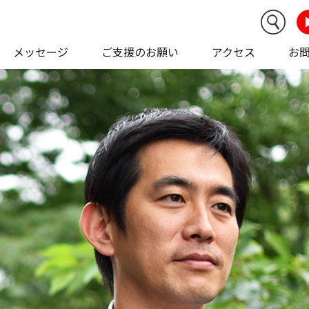
メッセージ
ご支援のお願い
アクセス
お