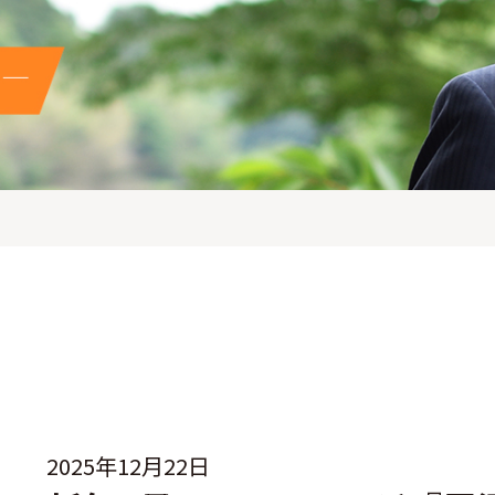
2025年12月22日