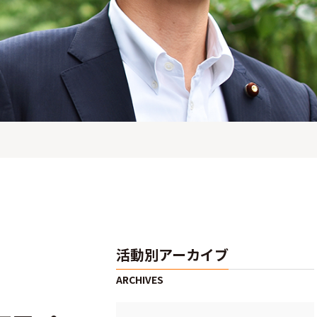
活動別アーカイブ