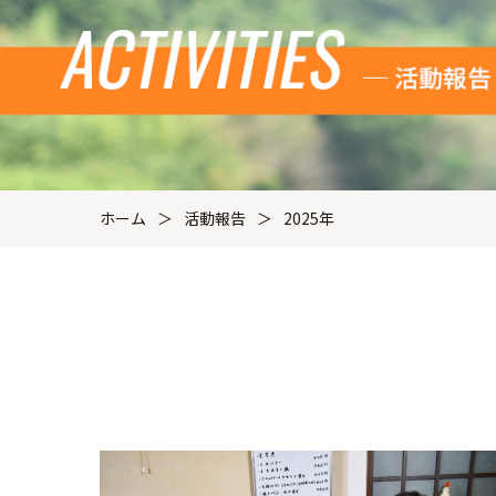
ホーム
活動報告
2025年