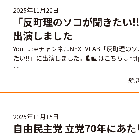
2025年11月22日
「反町理のソコが聞きたい!
出演しました
YouTubeチャンネルNEXTVLAB「反町理の
たい!!」に出演しました。動画はこちら↓https:
…
続
2025年11月15日
自由民主党 立党70年にあた