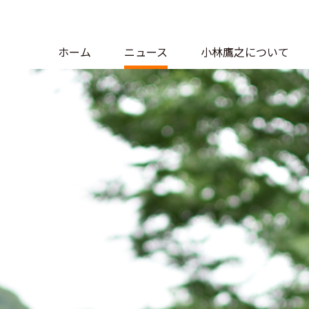
ホーム
ニュース
小林鷹之について