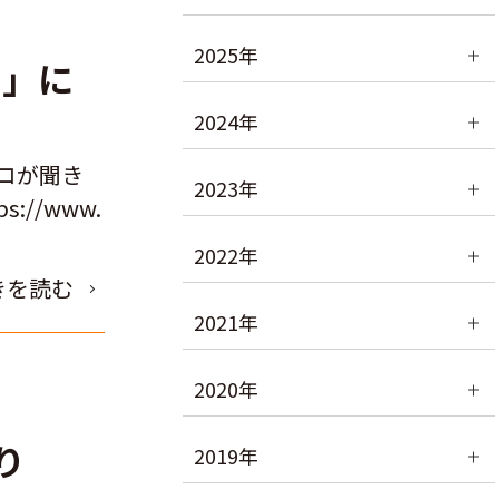
2025年
!」に
2024年
ソコが聞き
2023年
//www.
2022年
きを読む
2021年
2020年
り
2019年