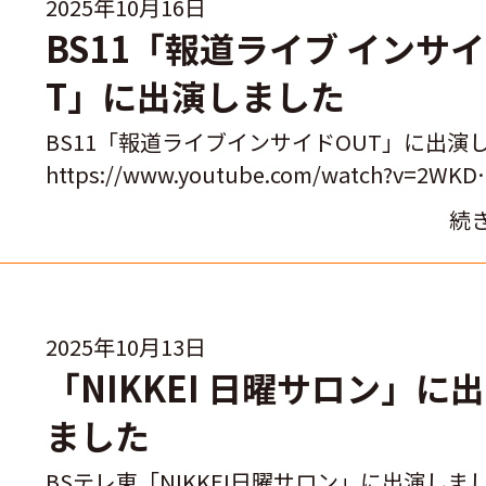
2025年10月16日
BS11「報道ライブ インサイ
T」に出演しました
BS11「報道ライブインサイドOUT」に出演
https://www.youtube.com/watch?v=2WKD
続
2025年10月13日
「NIKKEI 日曜サロン」に
ました
BSテレ東「NIKKEI日曜サロン」に出演しまし