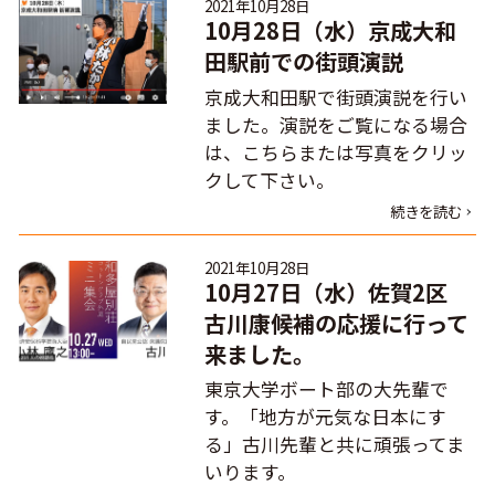
2021年10月28日
10月28日（水）京成大和
田駅前での街頭演説
京成大和田駅で街頭演説を行い
ました。演説をご覧になる場合
は、こちらまたは写真をクリッ
クして下さい。
続きを読む
2021年10月28日
10月27日（水）佐賀2区
古川康候補の応援に行って
来ました。
東京大学ボート部の大先輩で
す。「地方が元気な日本にす
る」古川先輩と共に頑張ってま
いります。