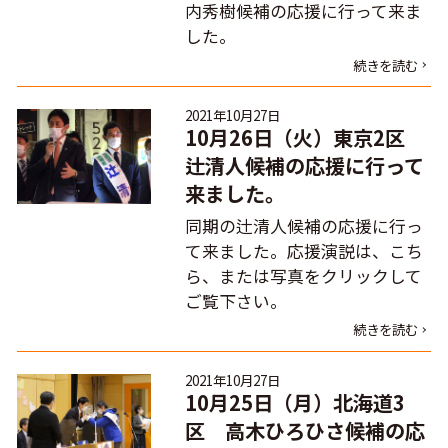
内秀樹候補の応援に行って来ま
した。
続きを読む
2021年10月27日
10月26日（火）東京2区
辻清人候補の応援に行って
来ました。
同期の辻清人候補の応援に行っ
て来ました。応援演説は、こち
ら、または写真をクリックして
ご覧下さい。
続きを読む
2021年10月27日
10月25日（月）北海道3
区 高木ひろひさ候補の応