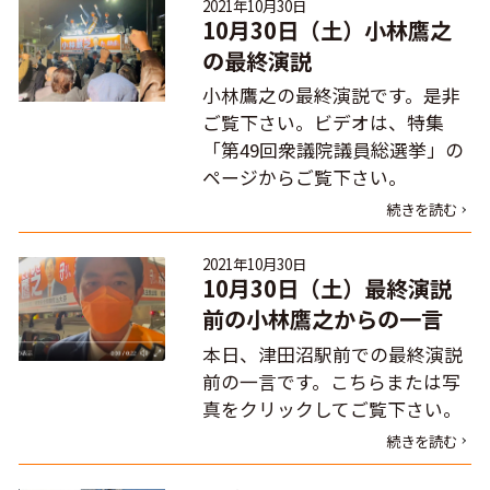
2021年10月30日
10月30日（土）小林鷹之
の最終演説
小林鷹之の最終演説です。是非
ご覧下さい。ビデオは、特集
「第49回衆議院議員総選挙」の
ページからご覧下さい。
続きを読む
2021年10月30日
10月30日（土）最終演説
前の小林鷹之からの一言
本日、津田沼駅前での最終演説
前の一言です。こちらまたは写
真をクリックしてご覧下さい。
続きを読む