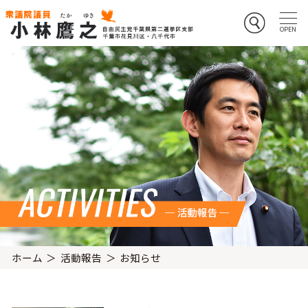
ホーム
活動報告
お知らせ