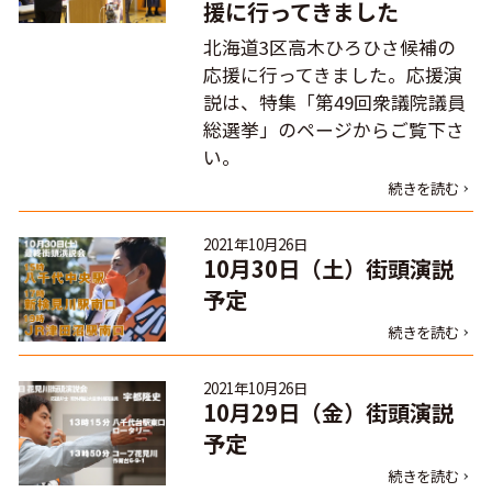
援に行ってきました
北海道3区高木ひろひさ候補の
応援に行ってきました。応援演
説は、特集「第49回衆議院議員
総選挙」のページからご覧下さ
い。
続きを読む
2021年10月26日
10月30日（土）街頭演説
予定
続きを読む
2021年10月26日
10月29日（金）街頭演説
予定
続きを読む