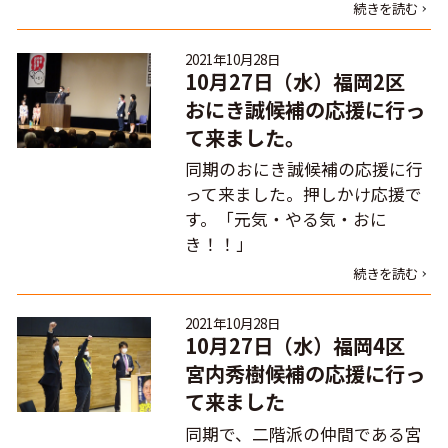
続きを読む
2021年10月28日
10月27日（水）福岡2区
おにき誠候補の応援に行っ
て来ました。
同期のおにき誠候補の応援に行
って来ました。押しかけ応援で
す。「元気・やる気・おに
き！！」
続きを読む
2021年10月28日
10月27日（水）福岡4区
宮内秀樹候補の応援に行っ
て来ました
同期で、二階派の仲間である宮