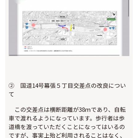
② 国道14号幕張５丁目交差点の改良につい
て
この交差点は横断距離が38ｍであり、自転
車で渡れるようになっています。歩行者は歩
道橋を渡っていただくことになってはいるの
ですが、事実上殆ど利用されることはなく、