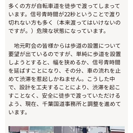
多くの方が自転車道を徒歩で渡ってしまって
います。信号青時間が22秒ということで渡り
切れない方も多く（本来渡ってはいけないの
ですが。）危険な状態になっています。
地元町会の皆様からは歩道の設置について
要望が出ているのですが、単純に歩道を設置
しようとすると、幅を狭めるか、信号青時間
を延ばすことになり、その分、車の流れを止
めて渋滞を惹起しかねません。こうした中
で、設計を工夫することにより、渋滞を起こ
すことなく、安全に徒歩で渡っていただける
よう、現在、千葉国道事務所と調整を進めて
います。