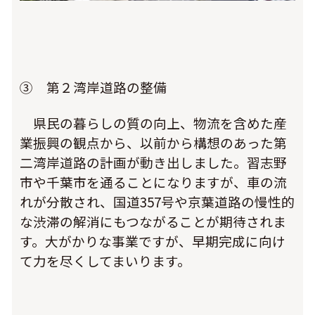
③ 第２湾岸道路の整備
県民の暮らしの質の向上、物流を含めた産
業振興の観点から、以前から構想のあった第
二湾岸道路の計画が動き出しました。習志野
市や千葉市を通ることになりますが、車の流
れが分散され、国道357号や京葉道路の慢性的
な渋滞の解消にもつながることが期待されま
す。大がかりな事業ですが、早期完成に向け
て力を尽くしてまいります。