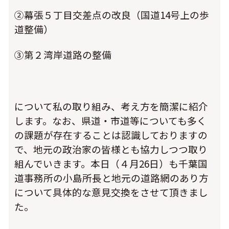
②幕張５丁目交差点の改良（国道14号上の歩
道整備）
③第２湾岸道路の整備
について私の取り組み、考え方を簡潔に紹介
します。なお、県道・市道等についても多く
の課題が存在することは認識しておりますの
で、地元の政治家の皆様とも協力しつつ取り
組んでいきます。本日（４月26日）も千葉国
道事務所の小島所長と地元の道路網のあり方
について具体的な意見交換をさせて頂きまし
た。