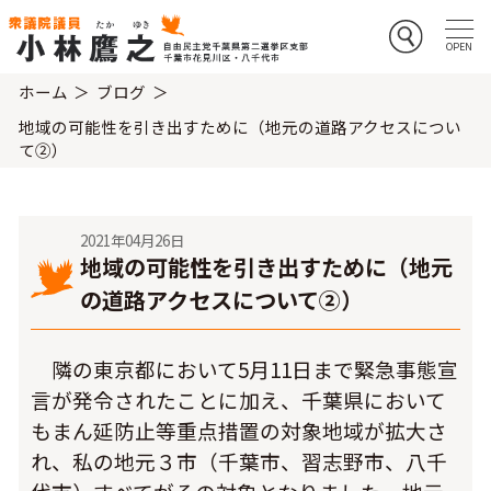
ホーム
ブログ
地域の可能性を引き出すために（地元の道路アクセスについ
て②）
2021年04月26日
地域の可能性を引き出すために（地元
の道路アクセスについて②）
隣の東京都において5月11日まで緊急事態宣
言が発令されたことに加え、千葉県において
もまん延防止等重点措置の対象地域が拡大さ
れ、私の地元３市（千葉市、習志野市、八千