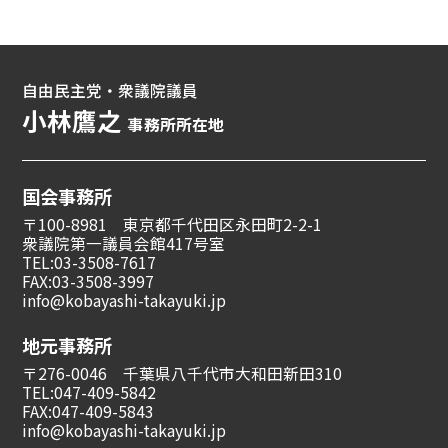
自由民主党・衆議院議員
小林鷹之
事務所所在地
国会事務所
〒100-8981 東京都千代田区永田町2-2-1
衆議院第一議員会館417号室
TEL:03-3508-7617
FAX:03-3508-3997
info@kobayashi-takayuki.jp
地元事務所
〒276-0046 千葉県八千代市大和田新田310
TEL:047-409-5842
FAX:047-409-5843
info@kobayashi-takayuki.jp