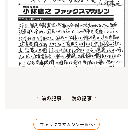
前の記事
次の記事
ファックスマガジン一覧へ