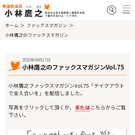
ホーム
ファックスマガジン
小林鷹之のファックスマガジン
2020年04月17日
小林鷹之のファックスマガジンVol.75
小林鷹之ファックスマガジンVol.75「テイクアウト
で支え合いを」を配信しました。
写真をクリックして頂くか、
または
こちらからご覧
下さい。