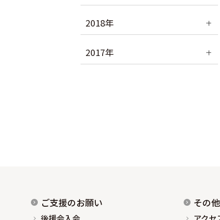
2018年
2017年
ご支援のお願い
その他
後援会入会
アクセ