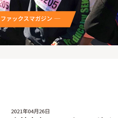
2021年04月26日