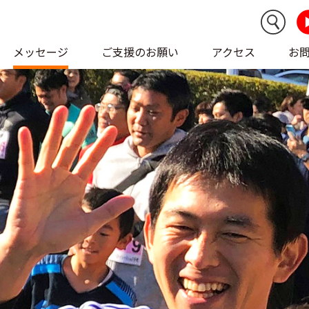
メッセージ
ご支援のお願い
アクセス
お