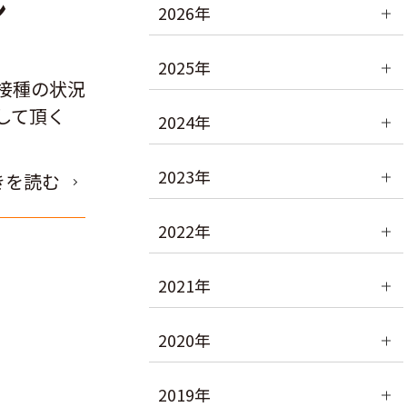
ン
2026年
2025年
接種の状況
して頂く
2024年
2023年
きを読む
2022年
2021年
2020年
2019年