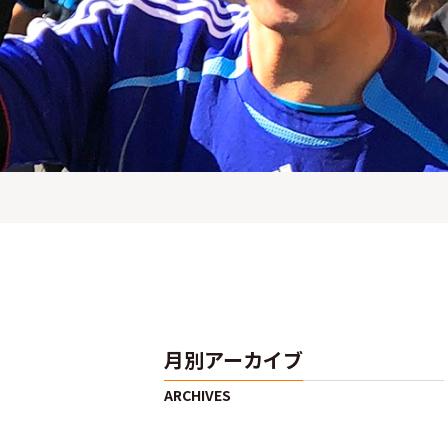
月別アーカイブ