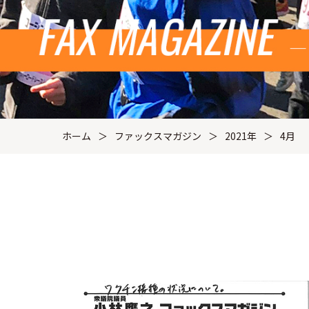
ホーム
ファックスマガジン
2021年
4月