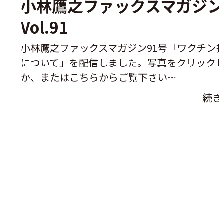
小林鷹之ファックスマガジ
Vol.91
小林鷹之ファックスマガジン91号「ワクチン
について」を配信しました。写真をクリック
か、またはこちらからご覧下さい…
続