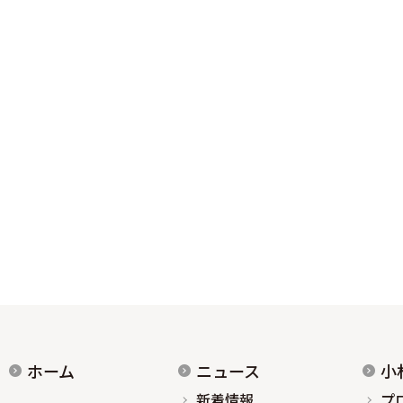
ホーム
ニュース
小
新着情報
プ