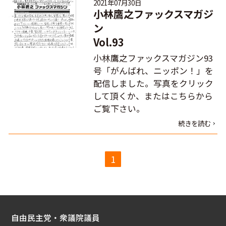
2021年07月30日
小林鷹之ファックスマガジ
ン
Vol.93
小林鷹之ファックスマガジン93
号「がんばれ、ニッポン！」を
配信しました。写真をクリック
して頂くか、またはこちらから
ご覧下さい。
続きを読む
1
自由民主党・衆議院議員