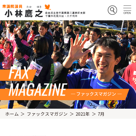
ホーム
ファックスマガジン
2021年
7月