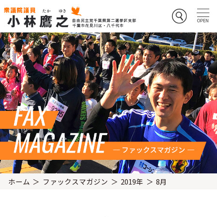
ホーム
ファックスマガジン
2019年
8月