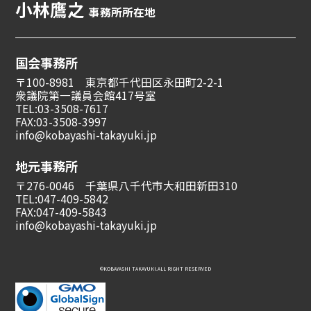
小林鷹之
事務所所在地
国会事務所
〒100-8981 東京都千代田区永田町2-2-1
衆議院第一議員会館417号室
TEL:03-3508-7617
FAX:03-3508-3997
info@kobayashi-takayuki.jp
地元事務所
〒276-0046 千葉県八千代市大和田新田310
TEL:047-409-5842
FAX:047-409-5843
info@kobayashi-takayuki.jp
©︎KOBAYASHI TAKAYUKI.ALL RIGHT RESERVED