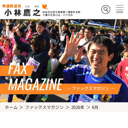
ホーム
ファックスマガジン
2026年
6月