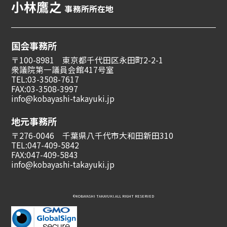
小林鷹之
事務所所在地
国会事務所
〒100-8981 東京都千代田区永田町2-2-1
衆議院第一議員会館417号室
TEL:03-3508-7617
FAX:03-3508-3997
info@kobayashi-takayuki.jp
地元事務所
〒276-0046 千葉県八千代市大和田新田310
TEL:047-409-5842
FAX:047-409-5843
info@kobayashi-takayuki.jp
©︎KOBAYASHI TAKAYUKI.ALL RIGHT RESERVED