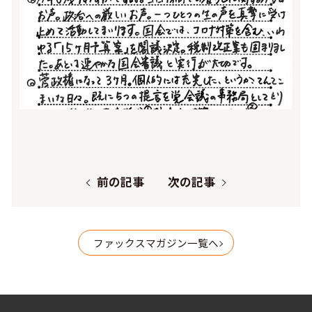
前の記事
次の記事
ファックスマガジン一覧へ