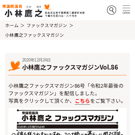
ホーム
ファックスマガジン
小林鷹之ファックスマガジン
2020年12月24日
小林鷹之ファックスマガジンVol.86
小林鷹之ファックスマガジン86号「令和2年最後の
ファックスマガジン」を配信しました。
写真をクリックして頂くか、
こちら
をご覧下さい。