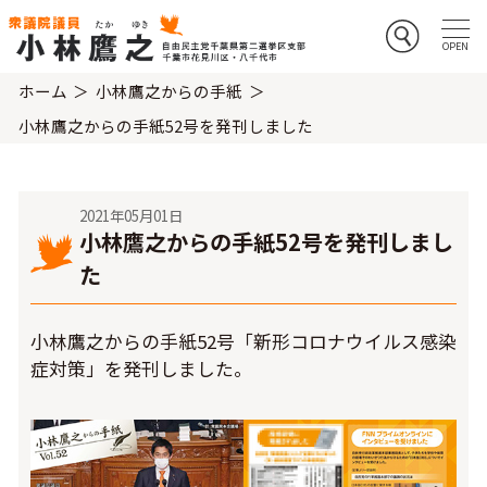
ホーム
小林鷹之からの手紙
小林鷹之からの手紙52号を発刊しました
2021年05月01日
小林鷹之からの手紙52号を発刊しまし
た
小林鷹之からの手紙52号「新形コロナウイルス感染
症対策」を発刊しました。