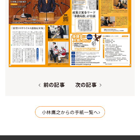
前の記事
次の記事
小林鷹之からの手紙一覧へ