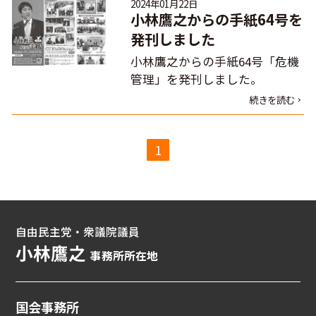
2024年01月22日
小林鷹之からの手紙64号を
発刊しました
小林鷹之からの手紙64号「危機
管理」を発刊しました。
続きを読む
1
自由民主党・衆議院議員
小林鷹之
事務所所在地
国会事務所