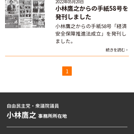
2022年05月20日
小林鷹之からの手紙58号を
発刊しました
小林鷹之からの手紙58号「経済
安全保障推進法成立」を発刊し
ました。
続きを読む
1
自由民主党・衆議院議員
小林鷹之
事務所所在地