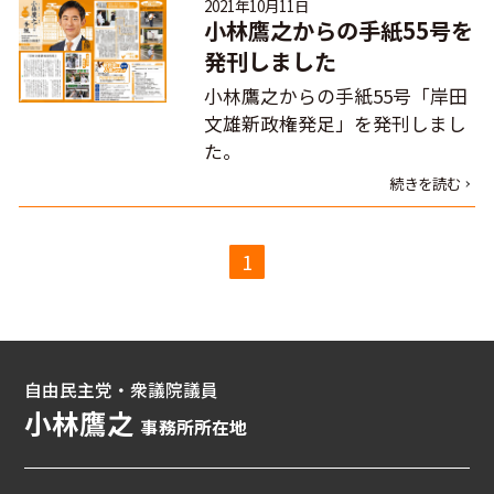
2021年10月11日
小林鷹之からの手紙55号を
発刊しました
小林鷹之からの手紙55号「岸田
文雄新政権発足」を発刊しまし
た。
続きを読む
1
自由民主党・衆議院議員
小林鷹之
事務所所在地