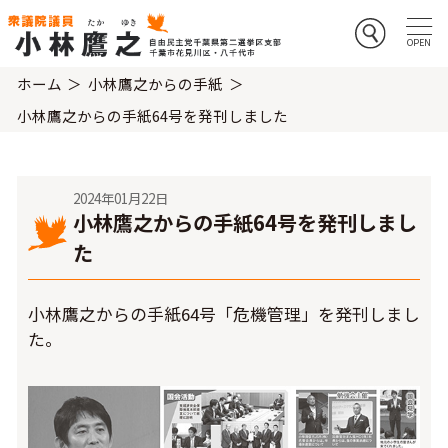
ホーム
小林鷹之からの手紙
小林鷹之からの手紙64号を発刊しました
2024年01月22日
小林鷹之からの手紙64号を発刊しまし
た
小林鷹之からの手紙64号「危機管理」を発刊しまし
た。