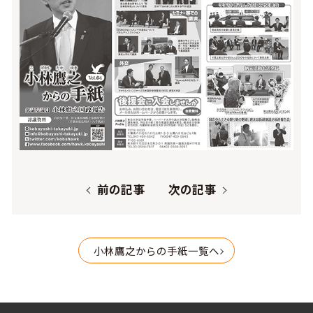
前の記事
次の記事
小林鷹之からの手紙一覧へ