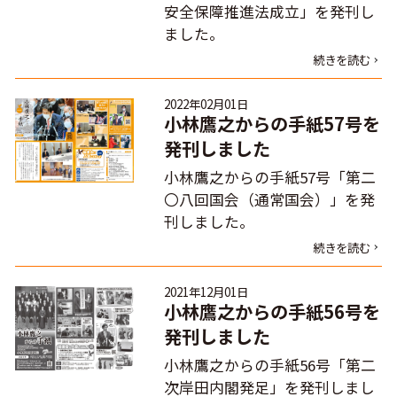
安全保障推進法成立」を発刊し
ました。
続きを読む
2022年02月01日
小林鷹之からの手紙57号を
発刊しました
小林鷹之からの手紙57号「第二
〇八回国会（通常国会）」を発
刊しました。
続きを読む
2021年12月01日
小林鷹之からの手紙56号を
発刊しました
小林鷹之からの手紙56号「第二
次岸田内閣発足」を発刊しまし