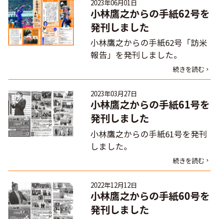
2023年06月01日
小林鷹之からの手紙62号を
発刊しました
小林鷹之からの手紙62号「訪米
報告」を発刊しました。
続きを読む
2023年03月27日
小林鷹之からの手紙61号を
発刊しました
小林鷹之からの手紙61号を発刊
しました。
続きを読む
2022年12月12日
小林鷹之からの手紙60号を
発刊しました