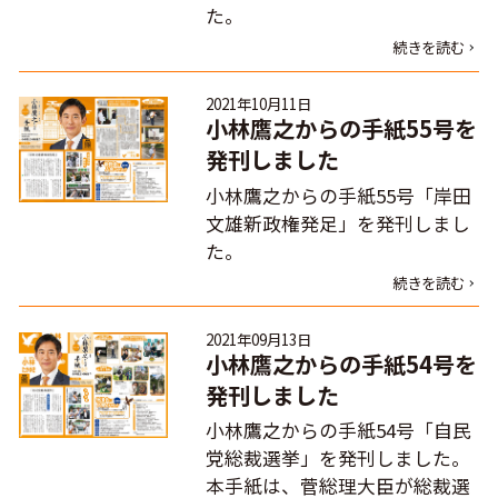
た。
続きを読む
2021年10月11日
小林鷹之からの手紙55号を
発刊しました
小林鷹之からの手紙55号「岸田
文雄新政権発足」を発刊しまし
た。
続きを読む
2021年09月13日
小林鷹之からの手紙54号を
発刊しました
小林鷹之からの手紙54号「自民
党総裁選挙」を発刊しました。
本手紙は、菅総理大臣が総裁選