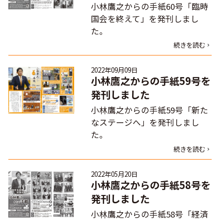
小林鷹之からの手紙60号「臨時
国会を終えて」を発刊しまし
た。
続きを読む
2022年09月09日
小林鷹之からの手紙59号を
発刊しました
小林鷹之からの手紙59号「新た
なステージへ」を発刊しまし
た。
続きを読む
2022年05月20日
小林鷹之からの手紙58号を
発刊しました
小林鷹之からの手紙58号「経済