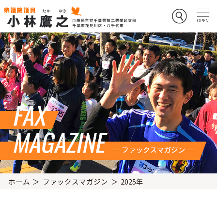
ホーム
ファックスマガジン
2025年