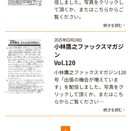
信しました。写真をクリックし
て頂くか、またはこちらからご
覧ください。
続きを読む
2025年02月18日
小林鷹之ファックスマガジ
ン
Vol.120
小林鷹之ファックスマガジン120
号「出張の機会が増えていま
す」を配信しました。写真をク
リックして頂くか、またはこち
らからご覧ください…
続きを読む
1