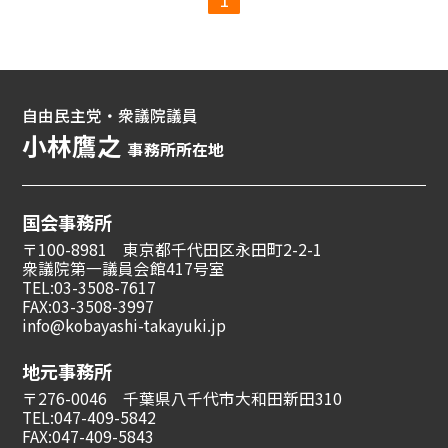
自由民主党・衆議院議員
小林鷹之
事務所所在地
国会事務所
〒100-8981 東京都千代田区永田町2-2-1
衆議院第一議員会館417号室
TEL:03-3508-7617
FAX:03-3508-3997
info@kobayashi-takayuki.jp
地元事務所
〒276-0046 千葉県八千代市大和田新田310
TEL:047-409-5842
FAX:047-409-5843