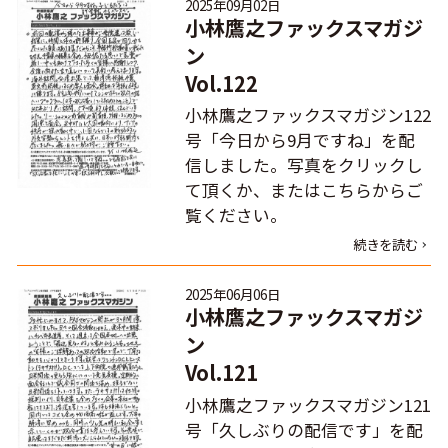
2025年09月02日
小林鷹之ファックスマガジ
ン
Vol.122
小林鷹之ファックスマガジン122
号「今日から9月ですね」を配
信しました。写真をクリックし
て頂くか、またはこちらからご
覧ください。
続きを読む
2025年06月06日
小林鷹之ファックスマガジ
ン
Vol.121
小林鷹之ファックスマガジン121
号「久しぶりの配信です」を配