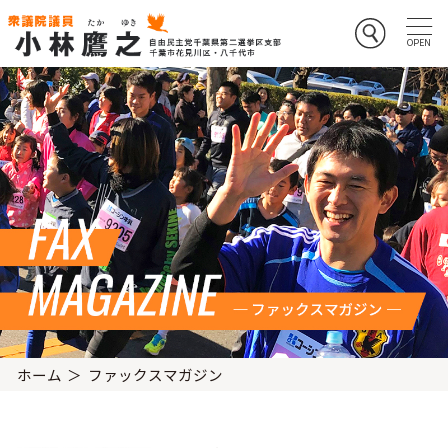
ホーム
ファックスマガジン