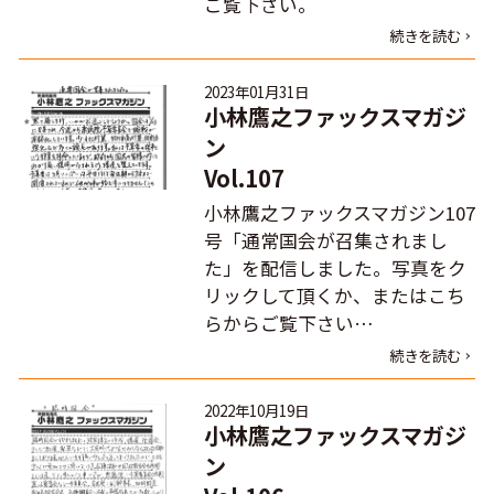
ご覧下さい。
続きを読む
2023年01月31日
小林鷹之ファックスマガジ
ン
Vol.107
小林鷹之ファックスマガジン107
号「通常国会が召集されまし
た」を配信しました。写真をク
リックして頂くか、またはこち
らからご覧下さい…
続きを読む
2022年10月19日
小林鷹之ファックスマガジ
ン