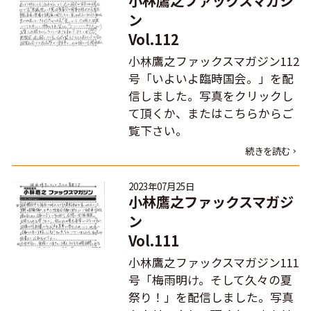
小林鷹之ファックスマガジ
ン
Vol.112
小林鷹之ファックスマガジン112
号「いよいよ臨時国会。」を配
信しました。写真をクリックし
て頂くか、またはこちらからご
覧下さい。
続きを読む
2023年07月25日
小林鷹之ファックスマガジ
ン
Vol.111
小林鷹之ファックスマガジン111
号「梅雨明け。そして久々の夏
祭り！」を配信しました。写真