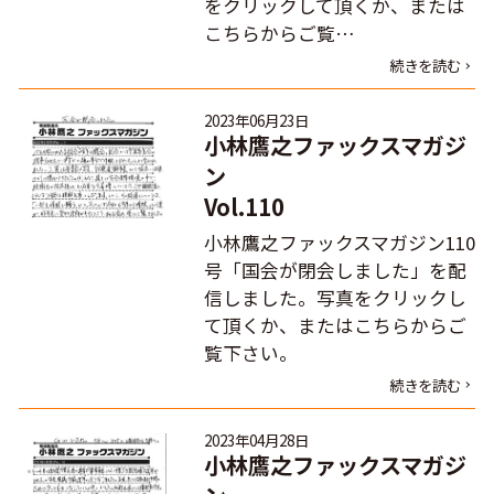
をクリックして頂くか、または
こちらからご覧…
続きを読む
2023年06月23日
小林鷹之ファックスマガジ
ン
Vol.110
小林鷹之ファックスマガジン110
号「国会が閉会しました」を配
信しました。写真をクリックし
て頂くか、またはこちらからご
覧下さい。
続きを読む
2023年04月28日
小林鷹之ファックスマガジ