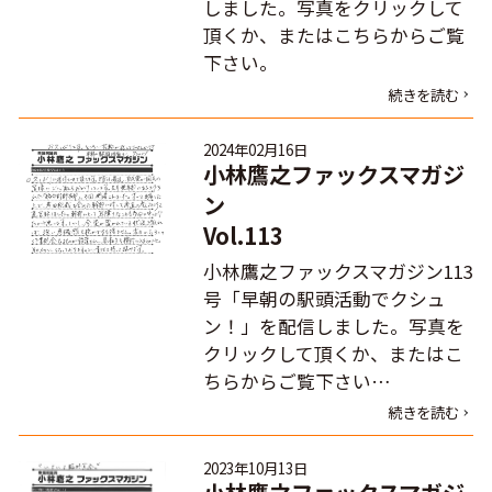
しました。写真をクリックして
頂くか、またはこちらからご覧
下さい。
続きを読む
2024年02月16日
小林鷹之ファックスマガジ
ン
Vol.113
小林鷹之ファックスマガジン113
号「早朝の駅頭活動でクシュ
ン！」を配信しました。写真を
クリックして頂くか、またはこ
ちらからご覧下さい…
続きを読む
2023年10月13日