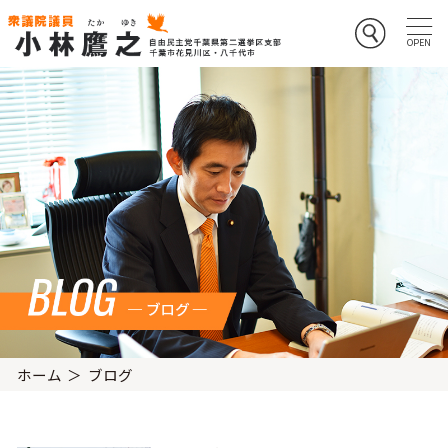
ホーム
ブログ