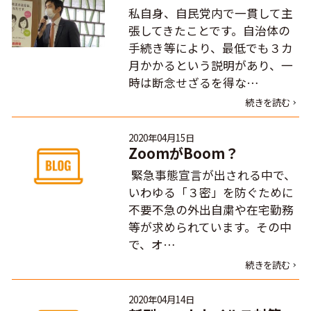
私自身、自民党内で一貫して主
張してきたことです。自治体の
手続き等により、最低でも３カ
月かかるという説明があり、一
時は断念せざるを得な…
続きを読む
2020年04月15日
ZoomがBoom？
緊急事態宣言が出される中で、
いわゆる「３密」を防ぐために
不要不急の外出自粛や在宅勤務
等が求められています。その中
で、オ…
続きを読む
2020年04月14日