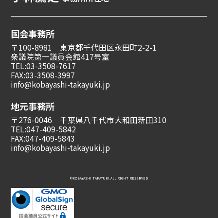
国会事務所
〒100-8981 東京都千代田区永田町2-2-1
衆議院第一議員会館417号室
TEL:03-3508-7617
FAX:03-3508-3997
info@kobayashi-takayuki.jp
地元事務所
〒276-0046 千葉県八千代市大和田新田310
TEL:047-409-5842
FAX:047-409-5843
info@kobayashi-takayuki.jp
©︎KOBAYASHI TAKAYUKI.ALL RIGHT RESERVED