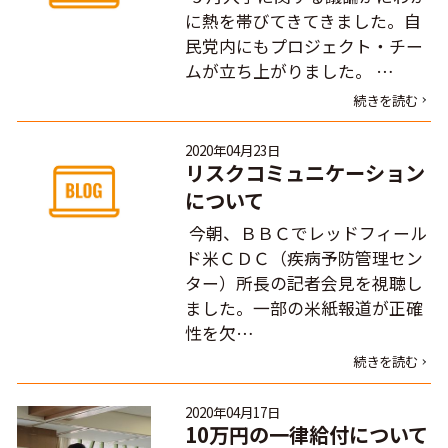
に熱を帯びてきてきました。自
民党内にもプロジェクト・チー
ムが立ち上がりました。 …
続きを読む
2020年04月23日
リスクコミュニケーション
について
今朝、ＢＢＣでレッドフィール
ド米ＣＤＣ（疾病予防管理セン
ター）所長の記者会見を視聴し
ました。一部の米紙報道が正確
性を欠…
続きを読む
2020年04月17日
10万円の一律給付について