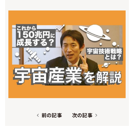
前の記事
次の記事