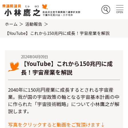
ホーム
活動報告
【YouTube】これから150兆円に成長！宇宙産業を解説
2024年04月09日
【YouTube】これから150兆円に成
長！宇宙産業を解説
2040年に150兆円産業に成長するとされる宇宙産
業。我が国の宇宙政策の軸となる宇宙基本計画の中
に作られた「宇宙技術戦略」について小林鷹之が解
説します。
写真をクリックすると動画をご覧頂けます↓