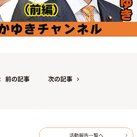
前の記事
次の記事
活動報告一覧へ