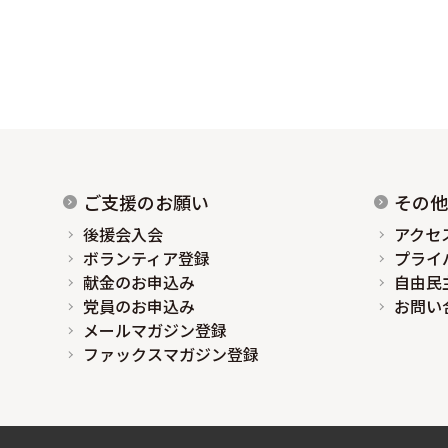
ご支援のお願い
その他
後援会入会
アクセ
ボランティア登録
プライ
献金のお申込み
自由民
党員のお申込み
お問い
メールマガジン登録
ファックスマガジン登録