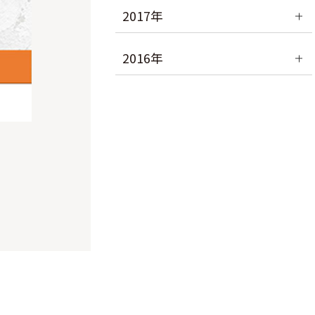
2017年
2016年