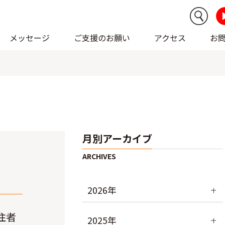
メッセージ
ご支援のお願い
アクセス
お
月別アーカイブ
2026年
住者
2025年