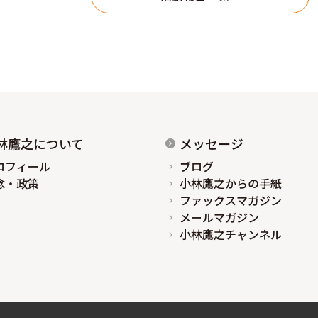
林鷹之について
メッセージ
ロフィール
ブログ
念・政策
小林鷹之からの手紙
ファックスマガジン
メールマガジン
小林鷹之チャンネル