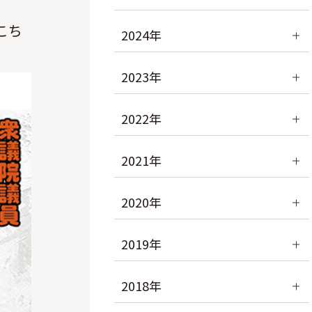
こち
2024年
2023年
2022年
2021年
2020年
2019年
2018年