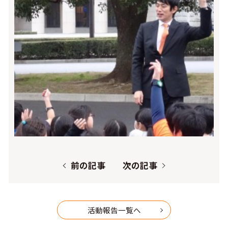
前の記事
次の記事
活動報告一覧へ