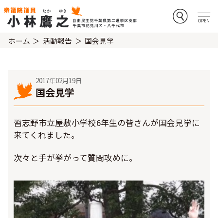
ホーム
活動報告
国会見学
2017年02月19日
国会見学
習志野市立屋敷小学校6年生の皆さんが国会見学に
来てくれました。
次々と手が挙がって質問攻めに。