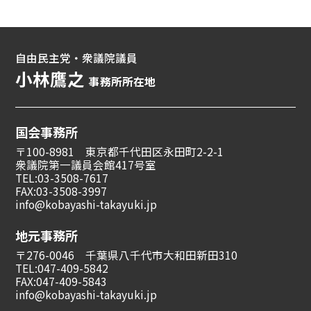
自由民主党・衆議院議員
小林鷹之
事務所所在地
国会事務所
〒100-8981 東京都千代田区永田町2-2-1
衆議院第一議員会館417号室
TEL:03-3508-7617
FAX:03-3508-3997
info@kobayashi-takayuki.jp
地元事務所
〒276-0046 千葉県八千代市大和田新田310
TEL:047-409-5842
FAX:047-409-5843
info@kobayashi-takayuki.jp