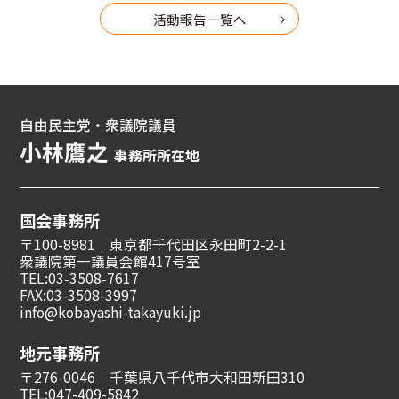
活動報告一覧へ
自由民主党・衆議院議員
小林鷹之
事務所所在地
国会事務所
〒100-8981 東京都千代田区永田町2-2-1
衆議院第一議員会館417号室
TEL:03-3508-7617
FAX:03-3508-3997
info@kobayashi-takayuki.jp
地元事務所
〒276-0046 千葉県八千代市大和田新田310
TEL:047-409-5842