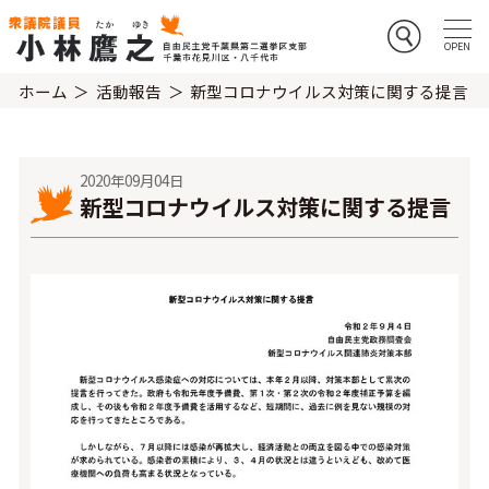
ホーム
活動報告
新型コロナウイルス対策に関する提言
2020年09月04日
新型コロナウイルス対策に関する提言