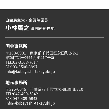
自由民主党・衆議院議員
小林鷹之
事務所所在地
国会事務所
〒100-8981 東京都千代田区永田町2-2-1
衆議院第一議員会館417号室
TEL:03-3508-7617
FAX:03-3508-3997
info@kobayashi-takayuki.jp
地元事務所
〒276-0046 千葉県八千代市大和田新田310
TEL:047-409-5842
FAX:047-409-5843
info@kobayashi-takayuki.jp