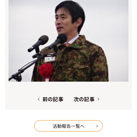
前の記事
次の記事
活動報告一覧へ