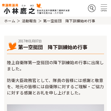
ホーム
活動報告
第一空挺団 降下訓練始め行事
2017年01月07日
第一空挺団 降下訓練始め行事
陸上自衛隊第一空挺団の降下訓練始め行事に出席し
ました。
防衛大臣政務官として、隊員の皆様には感謝と敬意
を、地元の皆様には自衛隊に対するご理解・ご協力
に対する感謝とお礼を申し上げました。