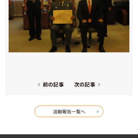
前の記事
次の記事
活動報告一覧へ