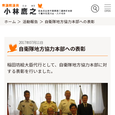
ホーム
活動報告
自衛隊地方協力本部への表彰
2017年07月11日
自衛隊地方協力本部への表彰
稲田坊絵大臣代行として、自衛隊地方協力本部に対
する表彰を行いました。