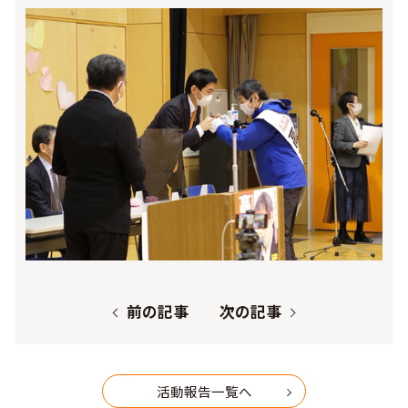
前の記事
次の記事
活動報告一覧へ