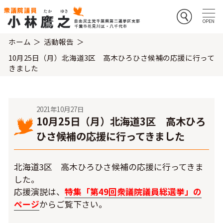
ホーム
活動報告
10月25日（月）北海道3区 高木ひろひさ候補の応援に行って
きました
2021年10月27日
10月25日（月）北海道3区 高木ひろ
ひさ候補の応援に行ってきました
北海道3区 高木ひろひさ候補の応援に行ってきま
した。
応援演説は、
特集「第49回衆議院議員総選挙」の
ページ
からご覧下さい。